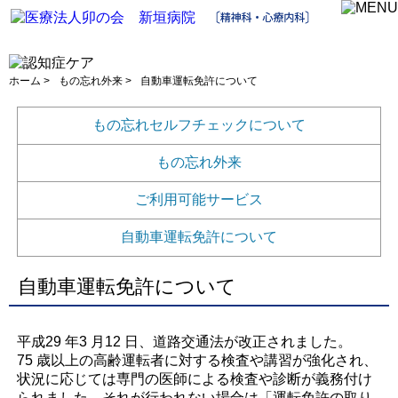
ホーム
>
もの忘れ外来
>
自動車運転免許について
もの忘れセルフチェックについて
もの忘れ外来
ご利用可能サービス
自動車運転免許について
自動車運転免許について
平成29 年3 月12 日、道路交通法が改正されました。
75 歳以上の高齢運転者に対する検査や講習が強化され、
状況に応じては専門の医師による検査や診断が義務付け
られました。それが行われない場合は「運転免許の取り