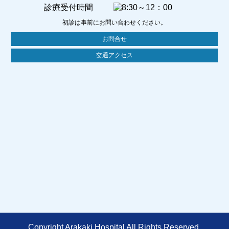
診療受付時間
初診は事前にお問い合わせください。
お問合せ
交通アクセス
Copyright Arakaki Hospital All Rights Reserved.