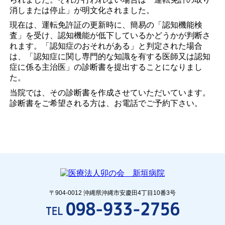
消しまたは停止」が明文化されました。
現在は、運転免許証の更新時に、簡易の「認知機能検
査」を受け、認知機能が低下しているかどうかが判断さ
れます。「認知症のおそれがある」と判定された場合
は、「認知症に関し専門的な知識を有する医師又は認知
症に係る主治医」の診断書を提出することになりまし
た。
当院では、その診断書を作成させていただいています。
診断書をご希望される方は、お電話でご予約下さい。
〒904-0012 沖縄県沖縄市安慶田4丁目10番3号