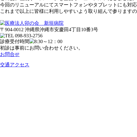
今回のリニューアルにてスマートフォンやタブレットにも対応
これまで以上に皆様に利用しやすいよう取り組んで参りますの
〒904-0012 沖縄県沖縄市安慶田4丁目10番3号
診療受付時間
初診は事前にお問い合わせください。
お問合せ
交通アクセス