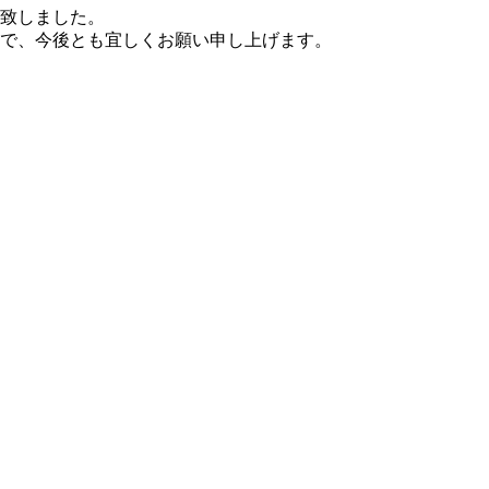
致しました。
で、今後とも宜しくお願い申し上げます。