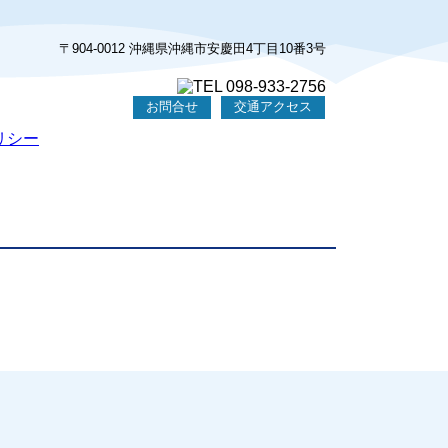
〒904-0012 沖縄県沖縄市安慶田4丁目10番3号
お問合せ
交通アクセス