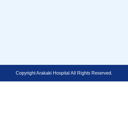
Copyright Arakaki Hospital All Rights Reserved.