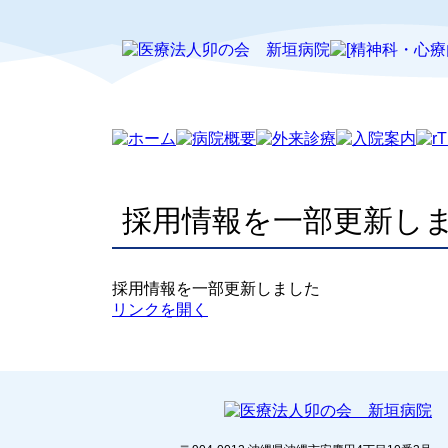
採用情報を一部更新し
採用情報を一部更新しました
リンクを開く