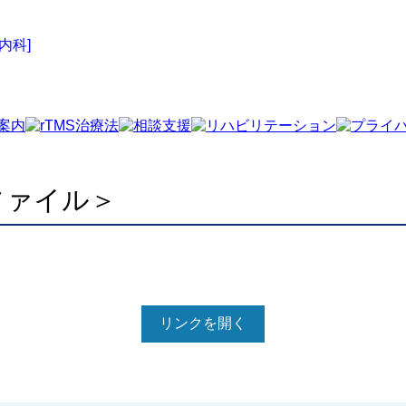
ファイル＞
リンクを開く