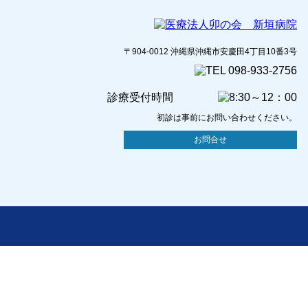
〒904-0012 沖縄県沖縄市安慶田4丁目10番3号
診療受付時間
初診は事前にお問い合わせください。
お問合せ