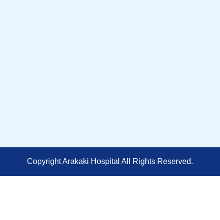
Copyright Arakaki Hospital All Rights Reserved.