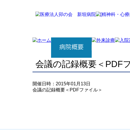
会議の記録概要＜PDF
開催日時：2015年01月13日
会議の記録概要＜PDFファイル＞